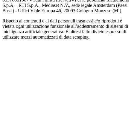
S.p.A. - RTI S.p.A., Mediaset N.V., sede legale Amsterdam (Paesi
Bassi) - Uffici Viale Europa 46, 20093 Cologno Monzese (MI)
Rispetto ai contenuti e ai dati personali trasmessi e/o riprodotti è
vietata ogni utilizzazione funzionale all’addestramento di sistemi di
intelligenza artificiale generativa. È altresì fatto divieto espresso di
utilizzare mezzi automatizzati di data scraping.