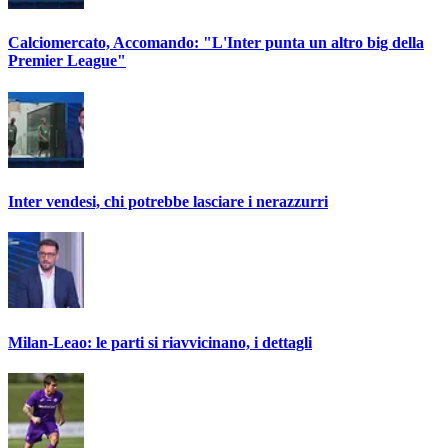
Calciomercato, Accomando: "L'Inter punta un altro big della
Premier League"
Inter vendesi, chi potrebbe lasciare i nerazzurri
Milan-Leao: le parti si riavvicinano, i dettagli