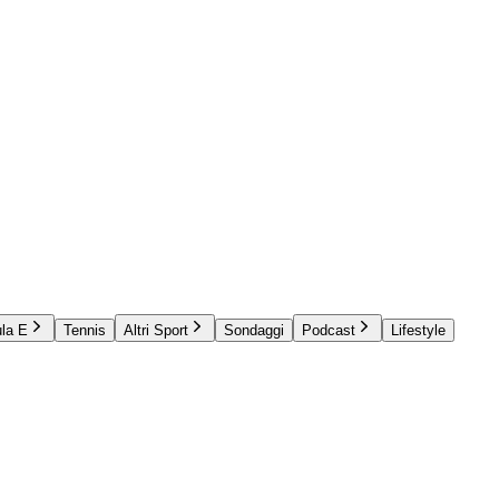
la E
Tennis
Altri Sport
Sondaggi
Podcast
Lifestyle