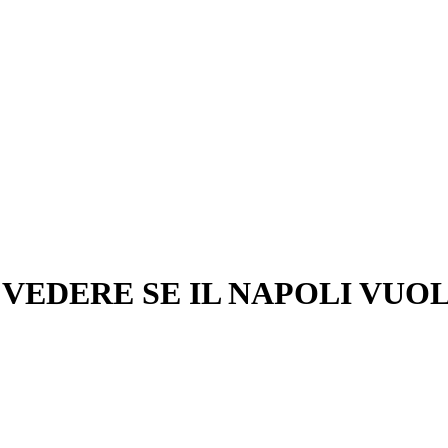
A VEDERE SE IL NAPOLI VU