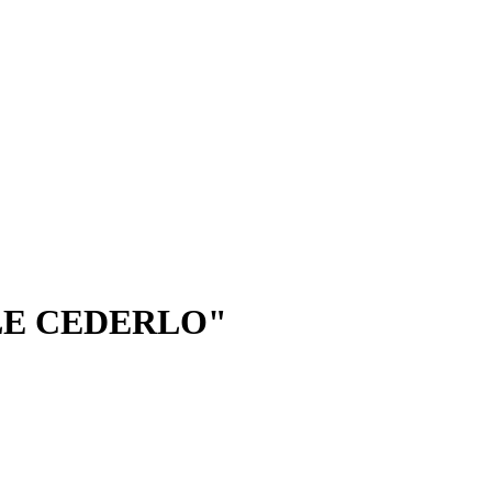
OLE CEDERLO"