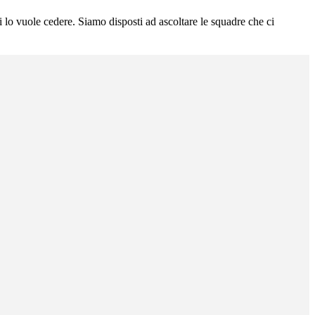
li lo vuole cedere. Siamo disposti ad ascoltare le squadre che ci