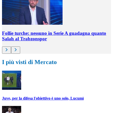
Follie turche: nessuno in Serie A guadagna quanto
Salah al Trabzonspor
I più visti di Mercato
Juve, per la difesa l'obiettivo è uno solo, Lucumì