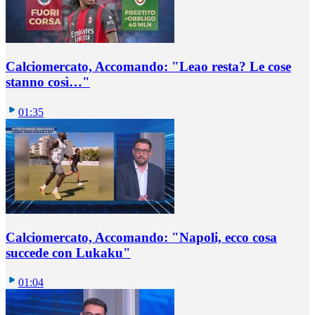
Calciomercato, Accomando: "Leao resta? Le cose
stanno così…"
01:35
Calciomercato, Accomando: "Napoli, ecco cosa
succede con Lukaku"
01:04