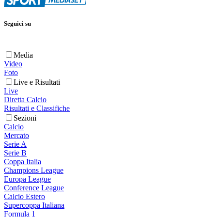
Seguici su
Media
Video
Foto
Live e Risultati
Live
Diretta Calcio
Risultati e Classifiche
Sezioni
Calcio
Mercato
Serie A
Serie B
Coppa Italia
Champions League
Europa League
Conference League
Calcio Estero
Supercoppa Italiana
Formula 1