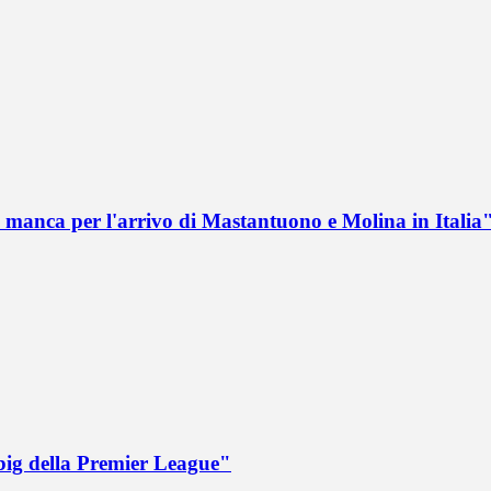
 manca per l'arrivo di Mastantuono e Molina in Italia
big della Premier League"