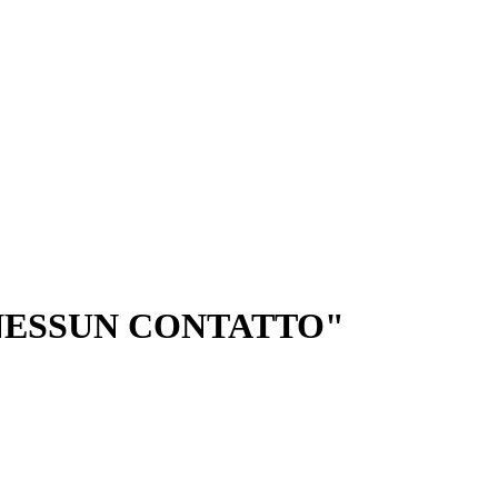
 NESSUN CONTATTO"