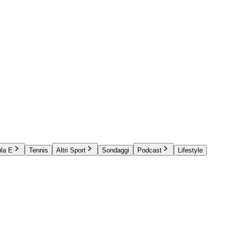
la E
Tennis
Altri Sport
Sondaggi
Podcast
Lifestyle