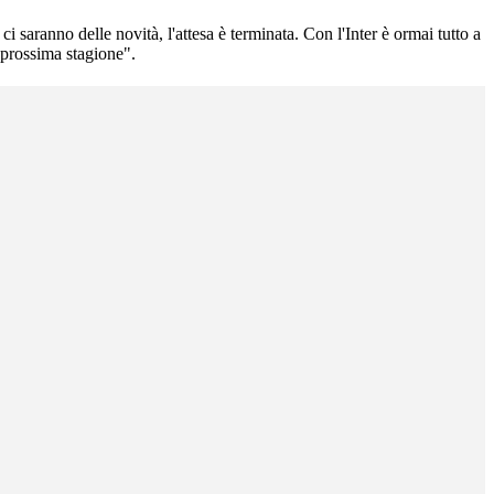
 saranno delle novità, l'attesa è terminata. Con l'Inter è ormai tutto a
 prossima stagione".