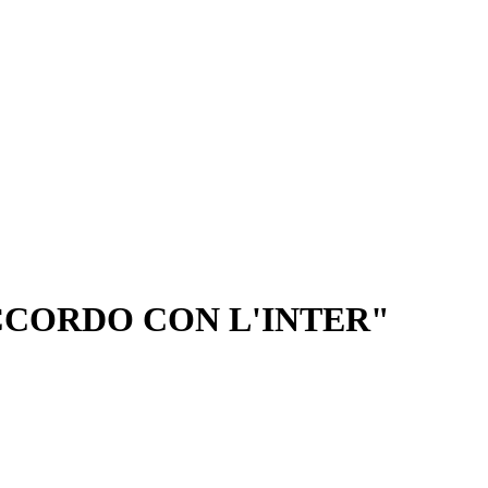
CCORDO CON L'INTER"