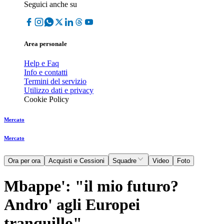
Seguici anche su
Area personale
Help e Faq
Info e contatti
Termini del servizio
Utilizzo dati e privacy
Cookie Policy
Mercato
Mercato
Ora per ora
Acquisti e Cessioni
Squadre
Video
Foto
Mbappe': "il mio futuro?
Andro' agli Europei
tranquillo"