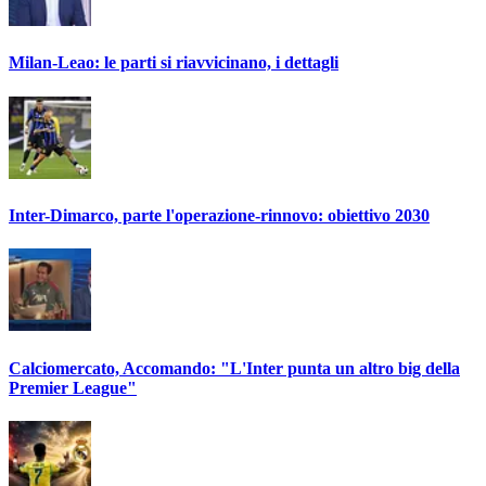
Milan-Leao: le parti si riavvicinano, i dettagli
Inter-Dimarco, parte l'operazione-rinnovo: obiettivo 2030
Calciomercato, Accomando: "L'Inter punta un altro big della
Premier League"