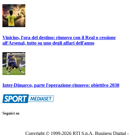
Vinicius, l'ora del destino: rinnovo con il Real o cessione
all'Arsenal, tutto su uno degli affari dell'anno
Inter-Dimarco, parte l'operazione-rinnovo: obiettivo 2030
Seguici su
Copyright © 1999-
2026
RTI S.p.A. Business Digital -