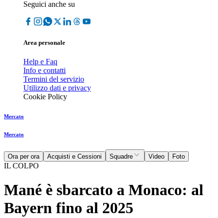
Seguici anche su
Area personale
Help e Faq
Info e contatti
Termini del servizio
Utilizzo dati e privacy
Cookie Policy
Mercato
Mercato
Ora per ora
Acquisti e Cessioni
Squadre
Video
Foto
IL COLPO
Mané è sbarcato a Monaco: al
Bayern fino al 2025