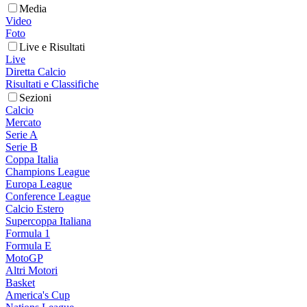
Media
Video
Foto
Live e Risultati
Live
Diretta Calcio
Risultati e Classifiche
Sezioni
Calcio
Mercato
Serie A
Serie B
Coppa Italia
Champions League
Europa League
Conference League
Calcio Estero
Supercoppa Italiana
Formula 1
Formula E
MotoGP
Altri Motori
Basket
America's Cup