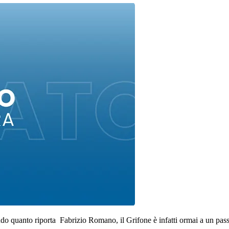
do quanto riporta Fabrizio Romano, il Grifone è infatti ormai a un passo