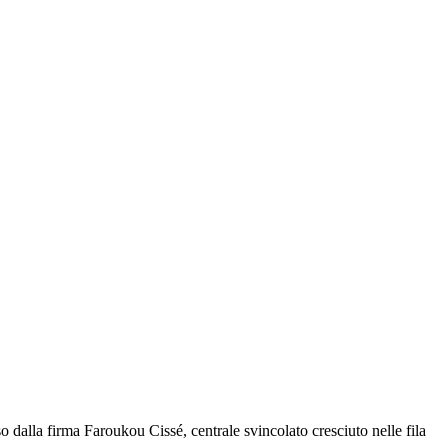
 dalla firma Faroukou Cissé, centrale svincolato cresciuto nelle fila