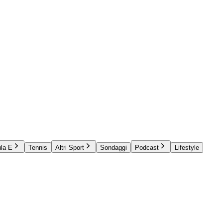
la E
Tennis
Altri Sport
Sondaggi
Podcast
Lifestyle