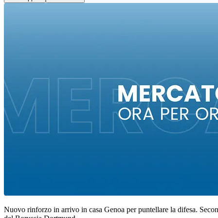
Nuovo rinforzo in arrivo in casa Genoa per puntellare la difesa. Secon