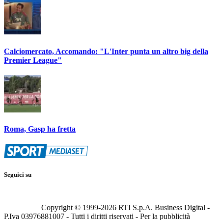
Calciomercato, Accomando: "L'Inter punta un altro big della
Premier League"
Roma, Gasp ha fretta
Seguici su
Copyright © 1999-
2026
RTI S.p.A. Business Digital -
P.Iva 03976881007 - Tutti i diritti riservati - Per la pubblicità