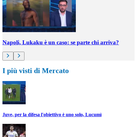
Napoli, Lukaku è un caso: se parte chi arriva?
I più visti di Mercato
Juve, per la difesa l'obiettivo è uno solo, Lucumì