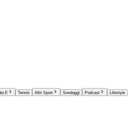
la E
Tennis
Altri Sport
Sondaggi
Podcast
Lifestyle