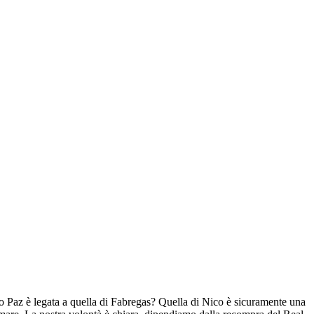
o Paz è legata a quella di Fabregas? Quella di Nico è sicuramente una