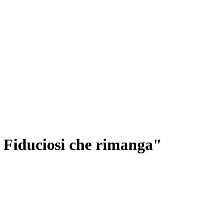
 Fiduciosi che rimanga"