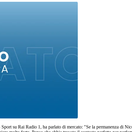
o Sport su Rai Radio 1, ha parlato di mercato: "Se la permanenza di Nic