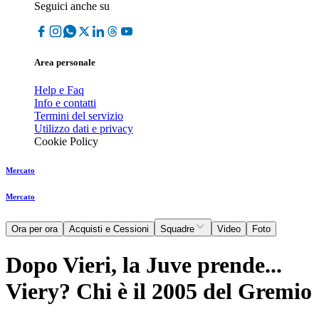
Seguici anche su
Area personale
Help e Faq
Info e contatti
Termini del servizio
Utilizzo dati e privacy
Cookie Policy
Mercato
Mercato
Ora per ora
Acquisti e Cessioni
Squadre
Video
Foto
Dopo Vieri, la Juve prende...
Viery? Chi è il 2005 del Gremio