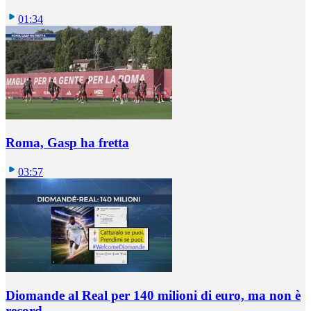
01:34
Roma, Gasp ha fretta
03:57
Diomande al Real per 140 milioni di euro, ma non è
record