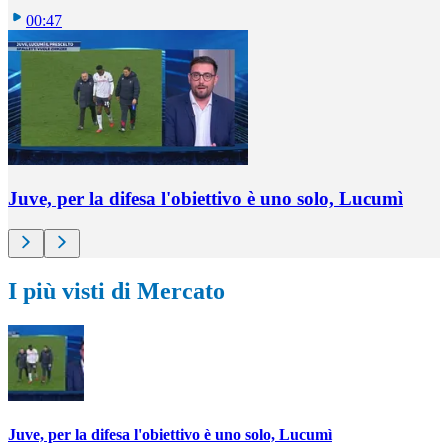
00:47
Juve, per la difesa l'obiettivo è uno solo, Lucumì
I più visti di Mercato
Juve, per la difesa l'obiettivo è uno solo, Lucumì