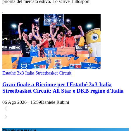
priorità del mercato estivo. Lo scrive Tuttosport.
Estathé 3x3 Italia Streetbasket Circuit
Gran finale a Riccione per l'Estathé 3x3 Italia
Streetbasket Circuit: All Star e DKB regine d'Italia
06 Ago 2026 - 15:59
Daniele Rubini
Mercato ora per ora