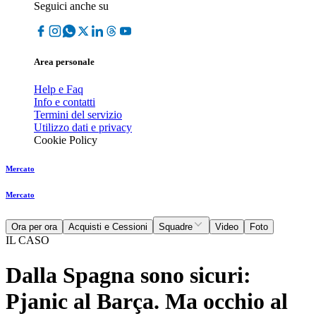
Seguici anche su
Area personale
Help e Faq
Info e contatti
Termini del servizio
Utilizzo dati e privacy
Cookie Policy
Mercato
Mercato
Ora per ora
Acquisti e Cessioni
Squadre
Video
Foto
IL CASO
Dalla Spagna sono sicuri:
Pjanic al Barça. Ma occhio al