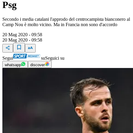
Psg
Secondo i media catalani l'approdo del centrocampista bianconero al
Camp Nou è molto vicino. Ma in Francia non sono d'accordo
20 Mag 2020 - 09:58
20 Mag 2020 - 09:58
Segui
su
Seguici su
whatsapp
discover