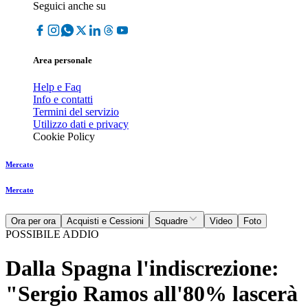
Seguici anche su
Area personale
Help e Faq
Info e contatti
Termini del servizio
Utilizzo dati e privacy
Cookie Policy
Mercato
Mercato
Ora per ora
Acquisti e Cessioni
Squadre
Video
Foto
POSSIBILE ADDIO
Dalla Spagna l'indiscrezione:
"Sergio Ramos all'80% lascerà