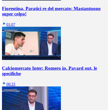
Fiorentina, Paratici re del mercato: Mastantuono
super colpo!
01:07
Calciomercato Inter: Romero in, Pavard out, le
specifiche
00:33