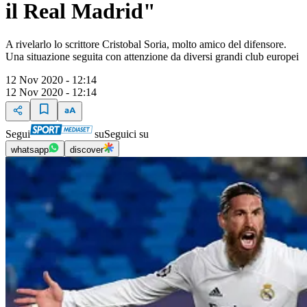
il Real Madrid"
A rivelarlo lo scrittore Cristobal Soria, molto amico del difensore.
Una situazione seguita con attenzione da diversi grandi club europei
12 Nov 2020 - 12:14
12 Nov 2020 - 12:14
Segui
su
Seguici su
whatsapp
discover