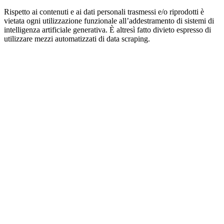
Rispetto ai contenuti e ai dati personali trasmessi e/o riprodotti è
vietata ogni utilizzazione funzionale all’addestramento di sistemi di
intelligenza artificiale generativa. È altresì fatto divieto espresso di
utilizzare mezzi automatizzati di data scraping.