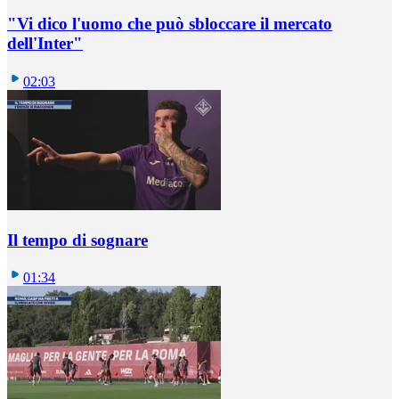
"Vi dico l'uomo che può sbloccare il mercato
dell'Inter"
02:03
Il tempo di sognare
01:34