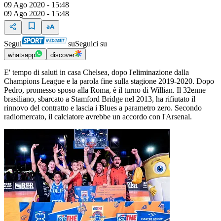
09 Ago 2020 - 15:48
09 Ago 2020 - 15:48
Segui
su
Seguici su
whatsapp
discover
E' tempo di saluti in casa Chelsea, dopo l'eliminazione dalla
Champions League e la parola fine sulla stagione 2019-2020. Dopo
Pedro, promesso sposo alla Roma, è il turno di Willian. Il 32enne
brasiliano, sbarcato a Stamford Bridge nel 2013, ha rifiutato il
rinnovo del contratto e lascia i Blues a parametro zero. Secondo
radiomercato, il calciatore avrebbe un accordo con l'Arsenal.