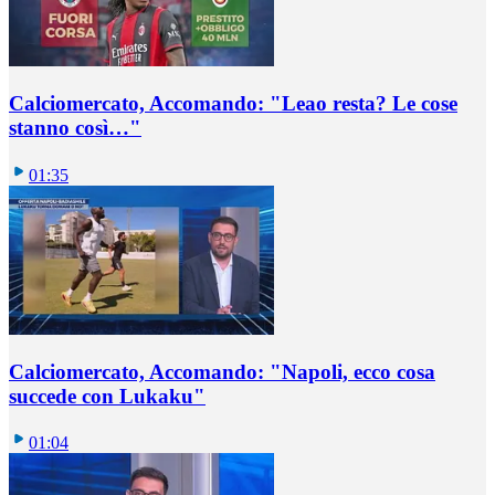
Calciomercato, Accomando: "Leao resta? Le cose
stanno così…"
01:35
Calciomercato, Accomando: "Napoli, ecco cosa
succede con Lukaku"
01:04