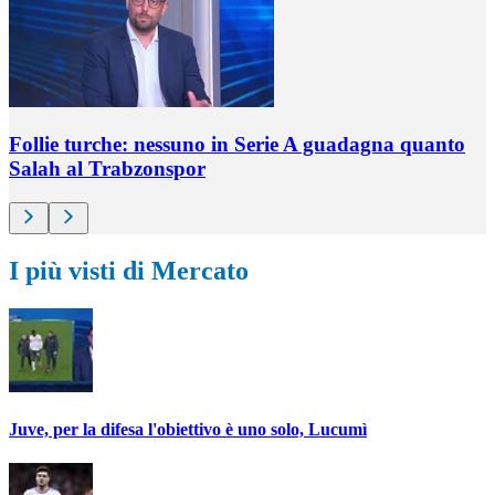
Follie turche: nessuno in Serie A guadagna quanto
Salah al Trabzonspor
I più visti di Mercato
Juve, per la difesa l'obiettivo è uno solo, Lucumì