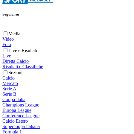
Seguici su
Media
Video
Foto
Live e Risultati
Live
Diretta Calcio
Risultati e Classifiche
Sezioni
Calcio
Mercato
Serie A
Serie B
Coppa Italia
Champions League
Europa League
Conference League
Calcio Estero
Supercoppa Italiana
Formula 1