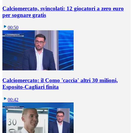
Calciomercato, svincolati: 12 giocatori a zero euro
per sognare gratis
00:50
Calciomercato: il Como 'caccia' altri 30 milioni,
Esposito-Cagliari finita
00:42