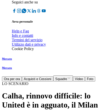
Seguici anche su
Area personale
Help e Faq
Info e contatti
Termini del servizio
Utilizzo dati e privacy
Cookie Policy
Mercato
Mercato
Ora per ora
Acquisti e Cessioni
Squadre
Video
Foto
LO SCENARIO
Calha, rinnovo difficile: lo
United è in agguato, il Milan