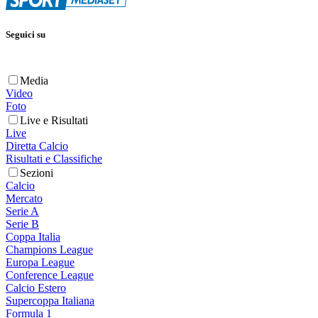
Seguici su
Media
Video
Foto
Live e Risultati
Live
Diretta Calcio
Risultati e Classifiche
Sezioni
Calcio
Mercato
Serie A
Serie B
Coppa Italia
Champions League
Europa League
Conference League
Calcio Estero
Supercoppa Italiana
Formula 1