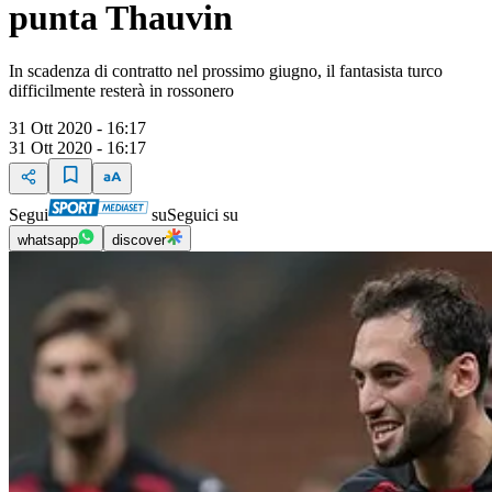
punta Thauvin
In scadenza di contratto nel prossimo giugno, il fantasista turco
difficilmente resterà in rossonero
31 Ott 2020 - 16:17
31 Ott 2020 - 16:17
Segui
su
Seguici su
whatsapp
discover