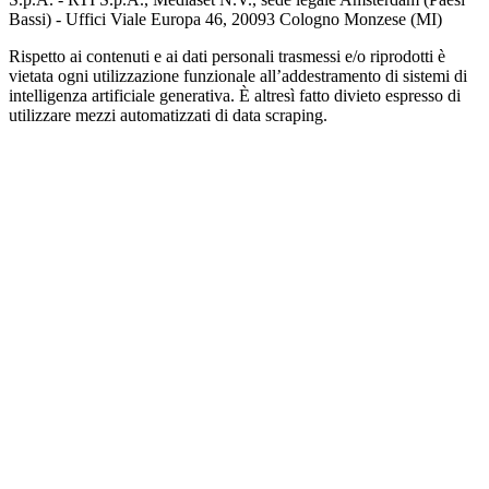
Bassi) - Uffici Viale Europa 46, 20093 Cologno Monzese (MI)
Rispetto ai contenuti e ai dati personali trasmessi e/o riprodotti è
vietata ogni utilizzazione funzionale all’addestramento di sistemi di
intelligenza artificiale generativa. È altresì fatto divieto espresso di
utilizzare mezzi automatizzati di data scraping.