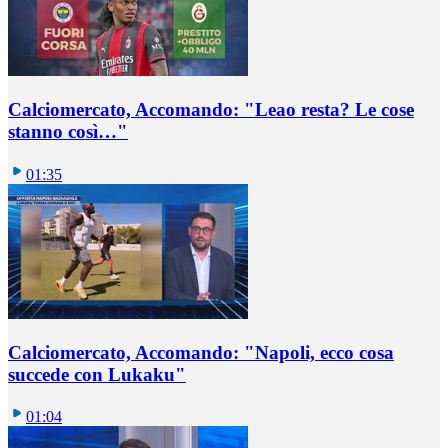
Calciomercato, Accomando: "Leao resta? Le cose
stanno così…"
01:35
Calciomercato, Accomando: "Napoli, ecco cosa
succede con Lukaku"
01:04