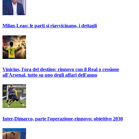
Milan-Leao: le parti si riavvicinano, i dettagli
Vinicius, l'ora del destino: rinnovo con il Real o cessione
all'Arsenal, tutto su uno degli affari dell'anno
Inter-Dimarco, parte l'operazione-rinnovo: obiettivo 2030