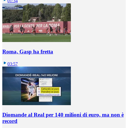
01:34
Roma, Gasp ha fretta
03:57
Diomande al Real per 140 milioni di euro, ma non è
record