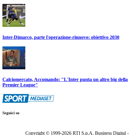
Inter-Dimarco, parte l'operazione-rinnovo: obiettivo 2030
Calciomercato, Accomando: "L'Inter punta un altro big della
Premier League"
Seguici su
Copyright © 1999-
2026
RTI S.p.A. Business Digital -