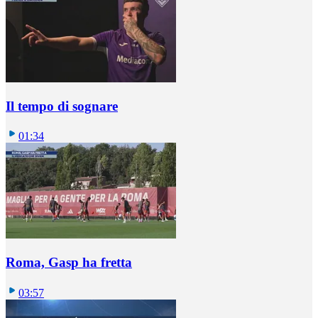
Il tempo di sognare
01:34
Roma, Gasp ha fretta
03:57