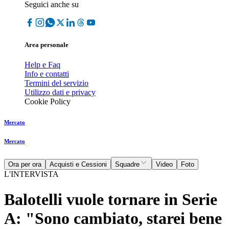
Seguici anche su
Area personale
Help e Faq
Info e contatti
Termini del servizio
Utilizzo dati e privacy
Cookie Policy
Mercato
Mercato
Ora per ora
Acquisti e Cessioni
Squadre
Video
Foto
L'INTERVISTA
Balotelli vuole tornare in Serie
A: "Sono cambiato, starei bene