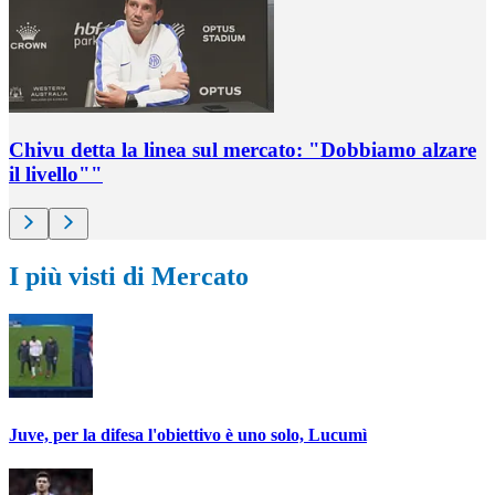
Chivu detta la linea sul mercato: "Dobbiamo alzare
il livello""
I più visti di Mercato
Juve, per la difesa l'obiettivo è uno solo, Lucumì