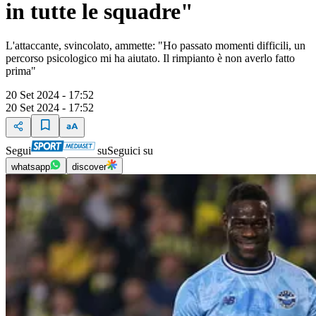
in tutte le squadre"
L'attaccante, svincolato, ammette: "Ho passato momenti difficili, un
percorso psicologico mi ha aiutato. Il rimpianto è non averlo fatto
prima"
20 Set 2024 - 17:52
20 Set 2024 - 17:52
Segui
su
Seguici su
whatsapp
discover