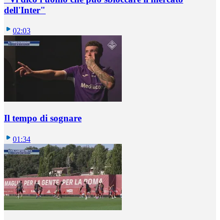
dell'Inter"
02:03
Il tempo di sognare
01:34