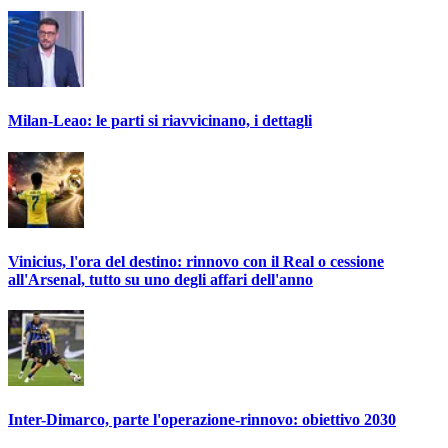
Milan-Leao: le parti si riavvicinano, i dettagli
Vinicius, l'ora del destino: rinnovo con il Real o cessione
all'Arsenal, tutto su uno degli affari dell'anno
Inter-Dimarco, parte l'operazione-rinnovo: obiettivo 2030