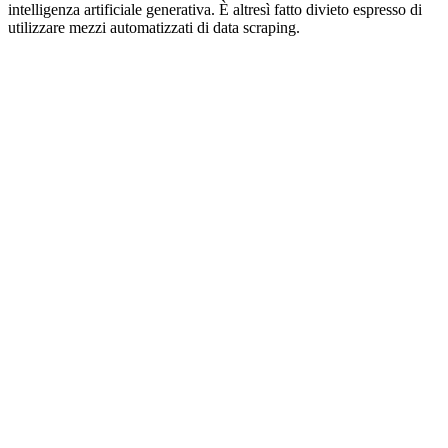
intelligenza artificiale generativa. È altresì fatto divieto espresso di
utilizzare mezzi automatizzati di data scraping.