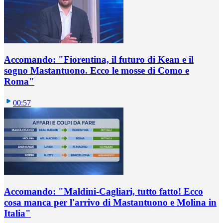
Accomando: "Fiorentina, il futuro di Kean e il
sogno Mastantuono. Ecco le mosse di Como e
Roma"
00:57
Accomando: "Maldini-Cagliari, tutto fatto! Ecco
cosa manca per l'arrivo di Mastantuono e Molina in
Italia"