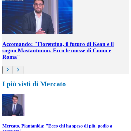
Accomando: "Fiorentina, il futuro di Kean e il
sogno Mastantuono. Ecco le mosse di Como e
Roma"
I più visti di Mercato
Mercato, Piantanida: "Ecco chi ha speso di più, podio a