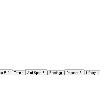
la E
Tennis
Altri Sport
Sondaggi
Podcast
Lifestyle