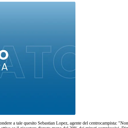
ondere a tale quesito Sebastian Lopez, agente del centrocampista: "Non s