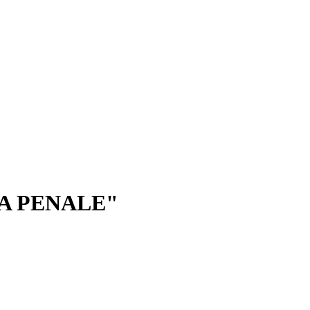
A PENALE"