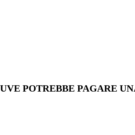
 JUVE POTREBBE PAGARE UN