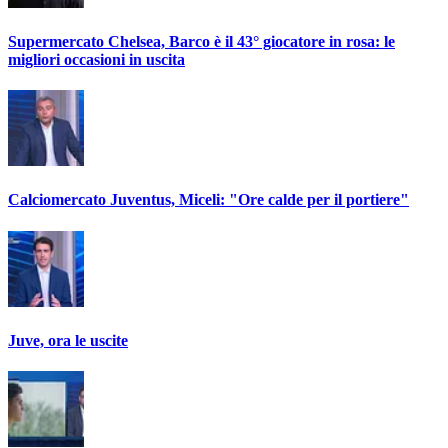
Supermercato Chelsea, Barco è il 43° giocatore in rosa: le
migliori occasioni in uscita
Calciomercato Juventus, Miceli: "Ore calde per il portiere"
Juve, ora le uscite