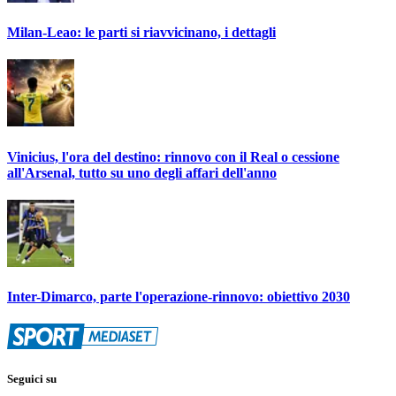
Milan-Leao: le parti si riavvicinano, i dettagli
Vinicius, l'ora del destino: rinnovo con il Real o cessione
all'Arsenal, tutto su uno degli affari dell'anno
Inter-Dimarco, parte l'operazione-rinnovo: obiettivo 2030
Seguici su