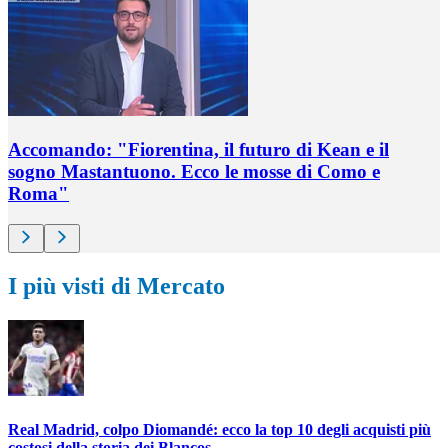
Accomando: "Fiorentina, il futuro di Kean e il
sogno Mastantuono. Ecco le mosse di Como e
Roma"
I più visti di Mercato
Real Madrid, colpo Diomandé: ecco la top 10 degli acquisti più
costosi della storia dei Blancos