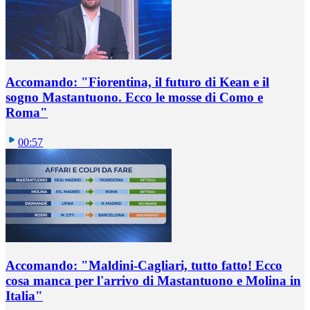
Accomando: "Fiorentina, il futuro di Kean e il
sogno Mastantuono. Ecco le mosse di Como e
Roma"
00:57
Accomando: "Maldini-Cagliari, tutto fatto! Ecco
cosa manca per l'arrivo di Mastantuono e Molina in
Italia"