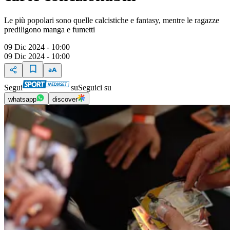
Le più popolari sono quelle calcistiche e fantasy, mentre le ragazze
prediligono manga e fumetti
09 Dic 2024 - 10:00
09 Dic 2024 - 10:00
Segui
su
Seguici su
whatsapp
discover