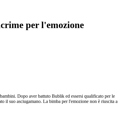
lacrime per l'emozione
bambini. Dopo aver battuto Bublik ed essersi qualificato per le
lato il suo asciugamano. La bimba per l'emozione non è riuscita a