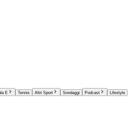
la E
Tennis
Altri Sport
Sondaggi
Podcast
Lifestyle