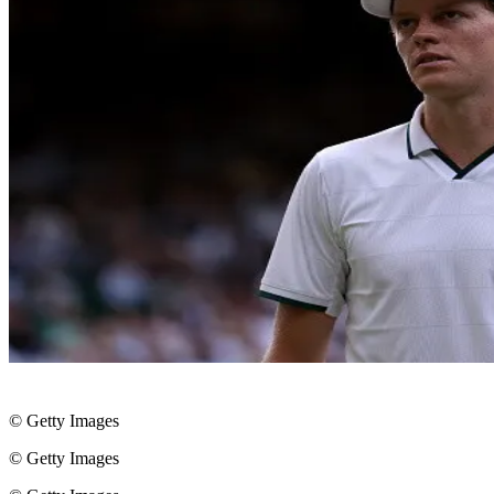
© Getty Images
© Getty Images