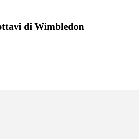
 ottavi di Wimbledon