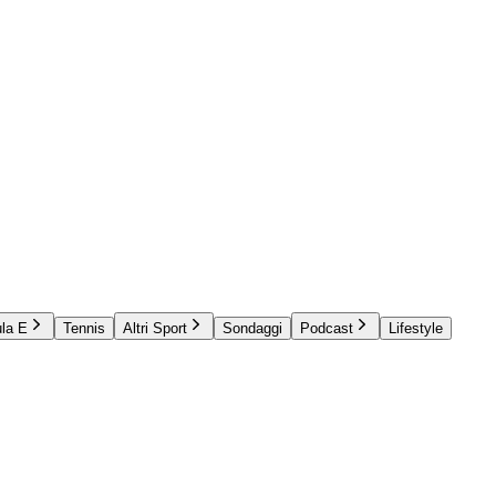
la E
Tennis
Altri Sport
Sondaggi
Podcast
Lifestyle