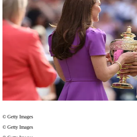
© Getty Images
© Getty Images