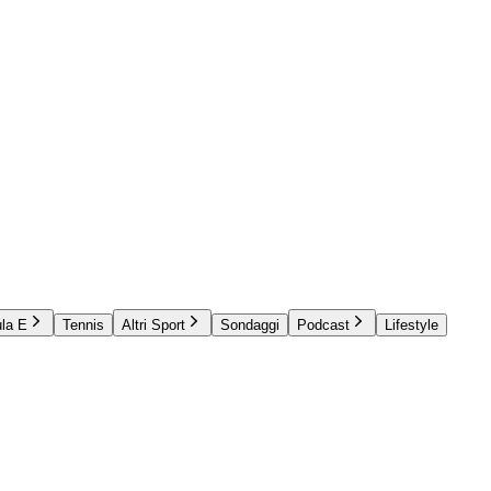
la E
Tennis
Altri Sport
Sondaggi
Podcast
Lifestyle