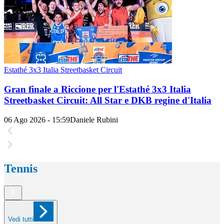
Estathé 3x3 Italia Streetbasket Circuit
Gran finale a Riccione per l'Estathé 3x3 Italia
Streetbasket Circuit: All Star e DKB regine d'Italia
06 Ago 2026 - 15:59
Daniele Rubini
Tennis
Vedi tutti