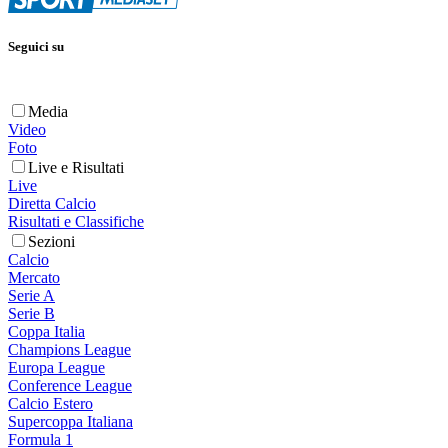
Seguici su
Media
Video
Foto
Live e Risultati
Live
Diretta Calcio
Risultati e Classifiche
Sezioni
Calcio
Mercato
Serie A
Serie B
Coppa Italia
Champions League
Europa League
Conference League
Calcio Estero
Supercoppa Italiana
Formula 1