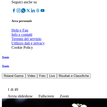
Seguici anche su
Area personale
Help e Faq
Info e contatti
Termini del servizio
Utilizzo dati e privacy
Cookie Policy
Tennis
Tennis
Roland Garros
Video
Foto
Live
Risultati e Classifiche
1
di 49
Avvia slideshow
Fullscreen
Zoom