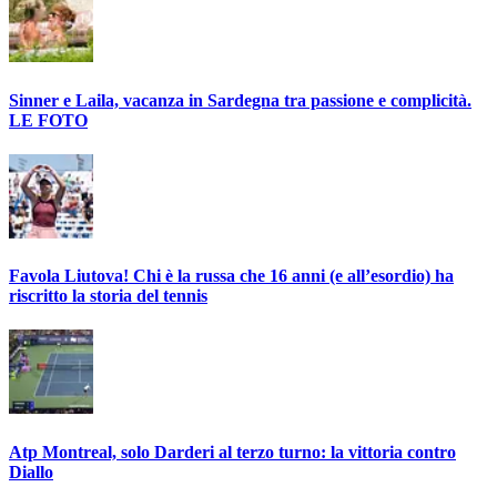
Sinner e Laila, vacanza in Sardegna tra passione e complicità.
LE FOTO
Favola Liutova! Chi è la russa che 16 anni (e all’esordio) ha
riscritto la storia del tennis
Atp Montreal, solo Darderi al terzo turno: la vittoria contro
Diallo