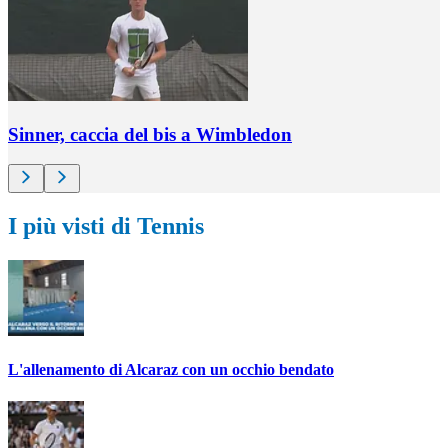
Sinner, caccia del bis a Wimbledon
I più visti di Tennis
L'allenamento di Alcaraz con un occhio bendato