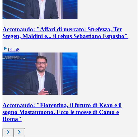
Accomando: "Affari di mercato: Strefezza, Ter
Stegen, Maldini e... il rebus Sebastiano Esposito"
01:58
Accomando: "Fiorentina, il futuro di Kean e il
sogno Mastantuono. Ecco le mosse di Como e
Roma"