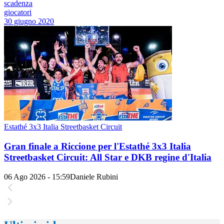
scadenza
giocatori
30 giugno 2020
Estathé 3x3 Italia Streetbasket Circuit
Gran finale a Riccione per l'Estathé 3x3 Italia
Streetbasket Circuit: All Star e DKB regine d'Italia
06 Ago 2026 - 15:59
Daniele Rubini