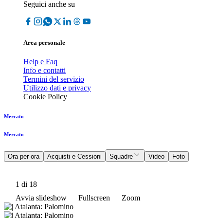
Seguici anche su
Area personale
Help e Faq
Info e contatti
Termini del servizio
Utilizzo dati e privacy
Cookie Policy
Mercato
Mercato
Ora per ora
Acquisti e Cessioni
Squadre
Video
Foto
1
di 18
Avvia slideshow
Fullscreen
Zoom