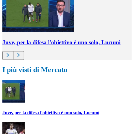
Juve, per la difesa l'obiettivo è uno solo, Lucumì
I più visti di Mercato
Juve, per la difesa l'obiettivo è uno solo, Lucumì