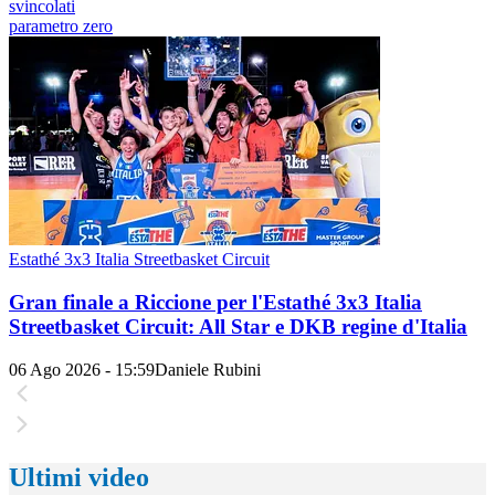
svincolati
parametro zero
Estathé 3x3 Italia Streetbasket Circuit
Gran finale a Riccione per l'Estathé 3x3 Italia
Streetbasket Circuit: All Star e DKB regine d'Italia
06 Ago 2026 - 15:59
Daniele Rubini
Ultimi video