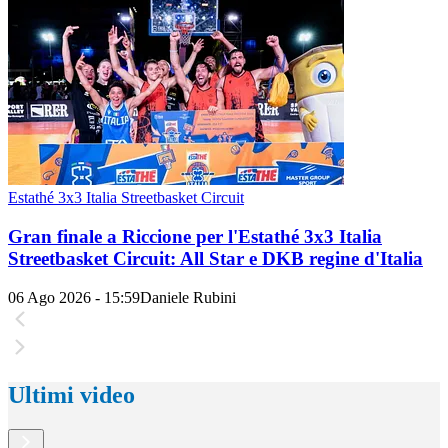
Estathé 3x3 Italia Streetbasket Circuit
Gran finale a Riccione per l'Estathé 3x3 Italia
Streetbasket Circuit: All Star e DKB regine d'Italia
06 Ago 2026 - 15:59
Daniele Rubini
Ultimi video