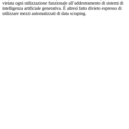
vietata ogni utilizzazione funzionale all’addestramento di sistemi di
intelligenza artificiale generativa. È altresì fatto divieto espresso di
utilizzare mezzi automatizzati di data scraping.