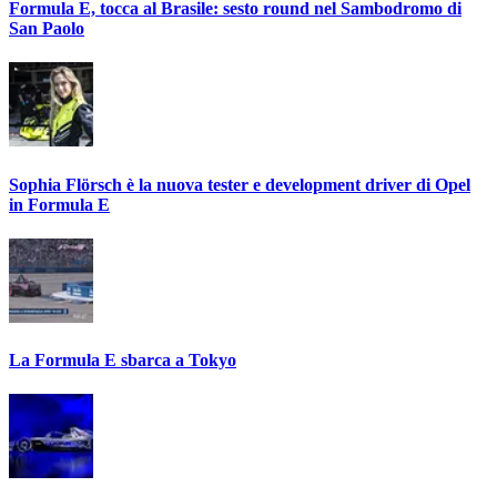
Formula E, tocca al Brasile: sesto round nel Sambodromo di
San Paolo
Sophia Flörsch è la nuova tester e development driver di Opel
in Formula E
La Formula E sbarca a Tokyo