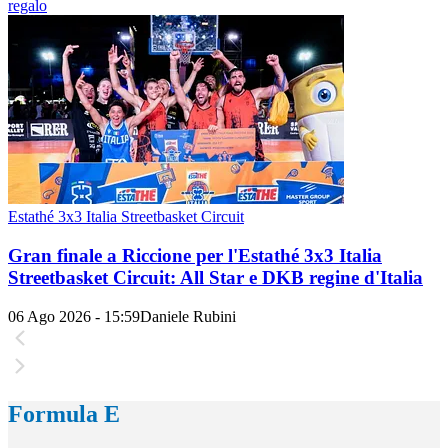
regalo
Estathé 3x3 Italia Streetbasket Circuit
Gran finale a Riccione per l'Estathé 3x3 Italia
Streetbasket Circuit: All Star e DKB regine d'Italia
06 Ago 2026 - 15:59
Daniele Rubini
Formula E