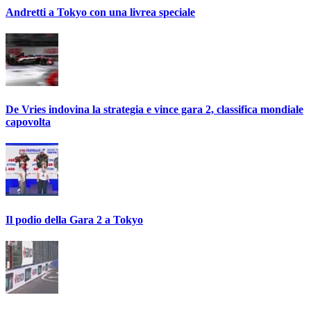
Andretti a Tokyo con una livrea speciale
De Vries indovina la strategia e vince gara 2, classifica mondiale
capovolta
Il podio della Gara 2 a Tokyo