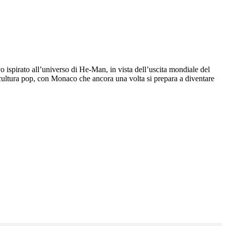
 ispirato all’universo di He-Man, in vista dell’uscita mondiale del
 cultura pop, con Monaco che ancora una volta si prepara a diventare