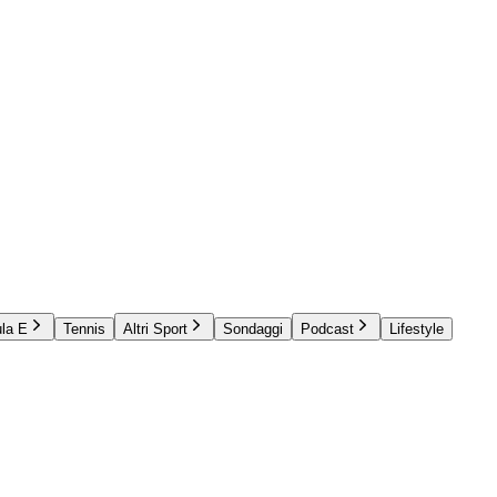
la E
Tennis
Altri Sport
Sondaggi
Podcast
Lifestyle