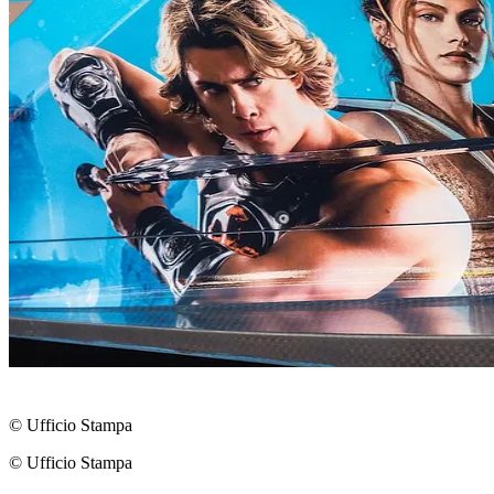
© Ufficio Stampa
© Ufficio Stampa