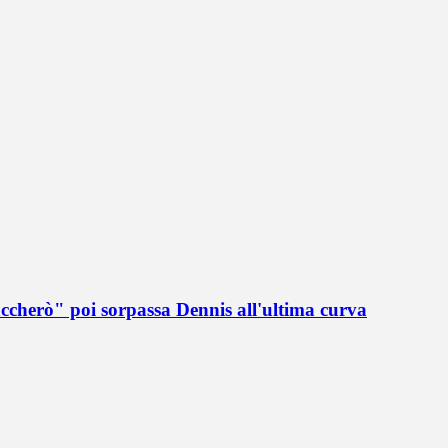
accherò" poi sorpassa Dennis all'ultima curva