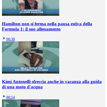
Hamilton non si ferma nella pausa estiva della
Formula 1: il suo allenamento
00:38
Kimi Antonelli sfreccia anche in vacanza alla guida
di una moto d'acqua
00:14