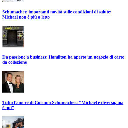
Schumacher, importanti novità sulle condizioni di salute:
Michael non è più a letto
Da passione a business: Hamilton ha aperto un negozio di carte
da collezione
Tutto l'amore di Corinna Schumacher: "Michael è diverso, ma
è qui"