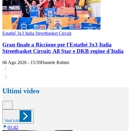
Estathé 3x3 Italia Streetbasket Circuit
Gran finale a Riccione per l'Estathé 3x3 Italia
Streetbasket Circuit: All Star e DKB regine d'Italia
06 Ago 2026 - 15:59
Daniele Rubini
Ultimi video
Vedi tutti
01:42