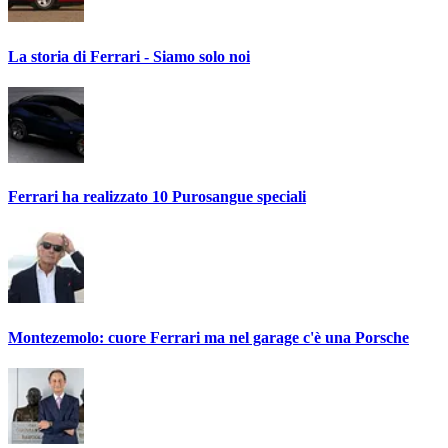
La storia di Ferrari - Siamo solo noi
Ferrari ha realizzato 10 Purosangue speciali
Montezemolo: cuore Ferrari ma nel garage c'è una Porsche