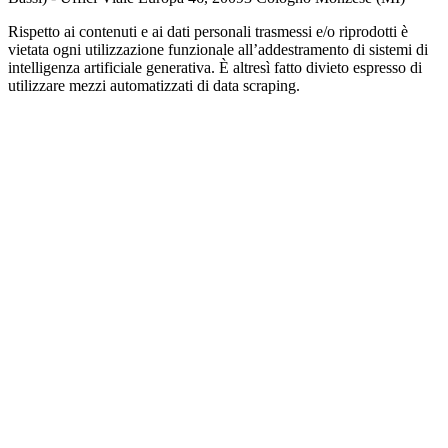
Rispetto ai contenuti e ai dati personali trasmessi e/o riprodotti è
vietata ogni utilizzazione funzionale all’addestramento di sistemi di
intelligenza artificiale generativa. È altresì fatto divieto espresso di
utilizzare mezzi automatizzati di data scraping.