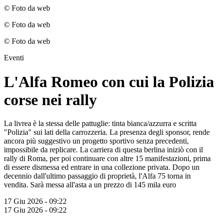
© Foto da web
© Foto da web
© Foto da web
Eventi
L'Alfa Romeo con cui la Polizia
corse nei rally
La livrea è la stessa delle pattuglie: tinta bianca/azzurra e scritta
"Polizia" sui lati della carrozzeria. La presenza degli sponsor, rende
ancora più suggestivo un progetto sportivo senza precedenti,
impossibile da replicare. La carriera di questa berlina iniziò con il
rally di Roma, per poi continuare con altre 15 manifestazioni, prima
di essere dismessa ed entrare in una collezione privata. Dopo un
decennio dall'ultimo passaggio di proprietà, l'Alfa 75 torna in
vendita. Sarà messa all'asta a un prezzo di 145 mila euro
17 Giu 2026 - 09:22
17 Giu 2026 - 09:22