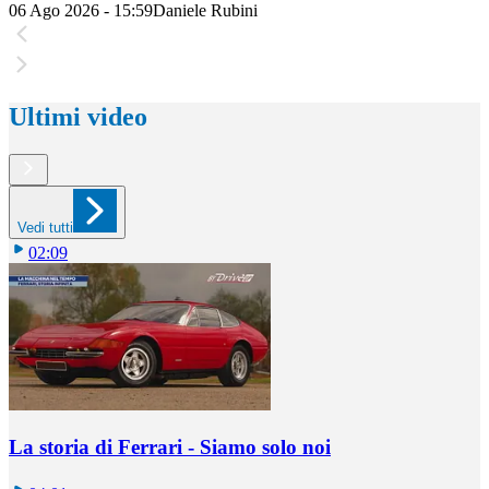
06 Ago 2026 - 15:59
Daniele Rubini
Ultimi video
Vedi tutti
02:09
La storia di Ferrari - Siamo solo noi