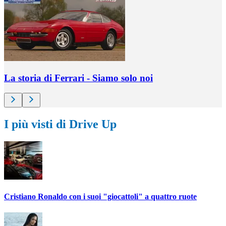
La storia di Ferrari - Siamo solo noi
I più visti di Drive Up
Cristiano Ronaldo con i suoi "giocattoli" a quattro ruote