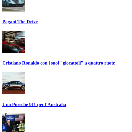
Pagani The Drive
Cristiano Ronaldo con i suoi "giocattoli" a quattro ruote
Una Porsche 911 per l'Australia