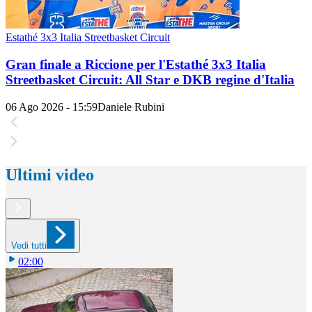
Estathé 3x3 Italia Streetbasket Circuit
Gran finale a Riccione per l'Estathé 3x3 Italia
Streetbasket Circuit: All Star e DKB regine d'Italia
06 Ago 2026 - 15:59
Daniele Rubini
Ultimi video
Vedi tutti
02:00