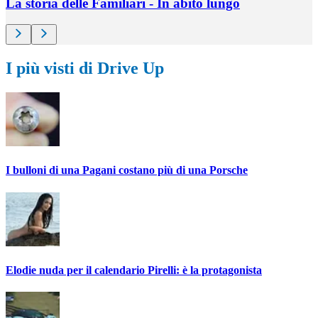
La storia delle Familiari - In abito lungo
I più visti di Drive Up
I bulloni di una Pagani costano più di una Porsche
Elodie nuda per il calendario Pirelli: è la protagonista