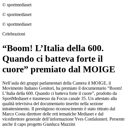
© sportmediaset
© sportmediaset
© sportmediaset
Celebrazioni
“Boom! L’Italia della 600.
Quando ci batteva forte il
cuore” premiato dal MOIGE
Nell’aula dei gruppi parlamentari della Camera il MOIGE, il
Movimento Italiano Genitori, ha premiato il documentario “Boom!
L’Italia della 600. Quando ci batteva forte il cuore”, prodotto da
SportMediaset e trasmesso da Focus canale 35. Un attestato alla
qualità televisiva del documentario inserito nella sezione
intrattenimento. Il prestigioso riconoscimento è stato ritirato dal
Marco Costa direttore delle reti tematiche Mediaset e dal
vicedirettore generale dell’informazione Yves Confalonieri. Presente
anche il capo progetto Gianluca Mazzini