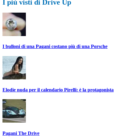
I più visti di Drive Up
I bulloni di una Pagani costano più di una Porsche
Elodie nuda per il calendario Pirelli: è la protagonista
Pagani The Drive