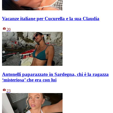
Vacanze italiane per Cucurella e la sua Claudia
20
Antonelli paparazzato in Sardegna, chi è la ragazza
‘misteriosa’ che era con lui
23