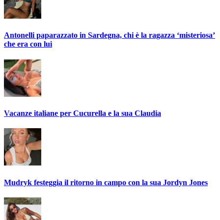
Antonelli paparazzato in Sardegna, chi è la ragazza ‘misteriosa’
che era con lui
Vacanze italiane per Cucurella e la sua Claudia
Mudryk festeggia il ritorno in campo con la sua Jordyn Jones