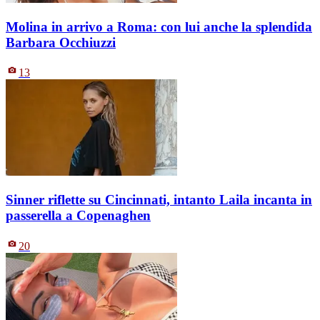
Molina in arrivo a Roma: con lui anche la splendida
Barbara Occhiuzzi
13
Sinner riflette su Cincinnati, intanto Laila incanta in
passerella a Copenaghen
20