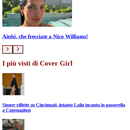
Ainhi, che frecciate a Nico Williams!
I più visti di Cover Girl
Sinner riflette su Cincinnati, intanto Laila incanta in passerella
a Copenaghen