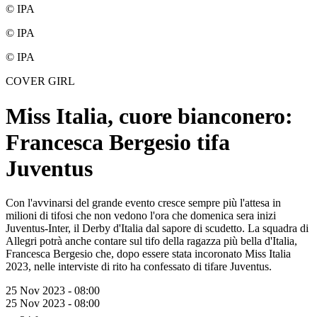
© IPA
© IPA
© IPA
COVER GIRL
Miss Italia, cuore bianconero:
Francesca Bergesio tifa
Juventus
Con l'avvinarsi del grande evento cresce sempre più l'attesa in
milioni di tifosi che non vedono l'ora che domenica sera inizi
Juventus-Inter, il Derby d'Italia dal sapore di scudetto. La squadra di
Allegri potrà anche contare sul tifo della ragazza più bella d'Italia,
Francesca Bergesio che, dopo essere stata incoronato Miss Italia
2023, nelle interviste di rito ha confessato di tifare Juventus.
25 Nov 2023 - 08:00
25 Nov 2023 - 08:00