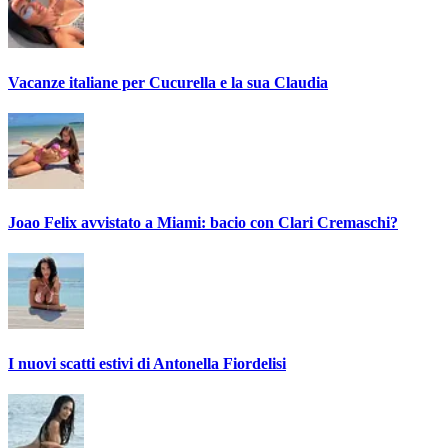
Vacanze italiane per Cucurella e la sua Claudia
Joao Felix avvistato a Miami: bacio con Clari Cremaschi?
I nuovi scatti estivi di Antonella Fiordelisi