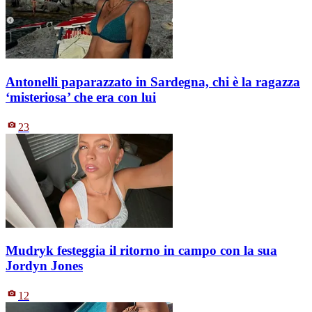
Antonelli paparazzato in Sardegna, chi è la ragazza
‘misteriosa’ che era con lui
23
Mudryk festeggia il ritorno in campo con la sua
Jordyn Jones
12