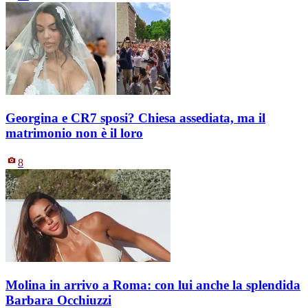
Georgina e CR7 sposi? Chiesa assediata, ma il
matrimonio non è il loro
8
Molina in arrivo a Roma: con lui anche la splendida
Barbara Occhiuzzi