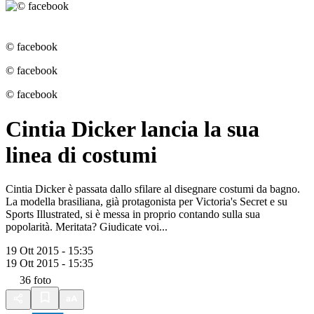
© facebook
© facebook
© facebook
Cintia Dicker lancia la sua
linea di costumi
Cintia Dicker è passata dallo sfilare al disegnare costumi da bagno.
La modella brasiliana, già protagonista per Victoria's Secret e su
Sports Illustrated, si è messa in proprio contando sulla sua
popolarità. Meritata? Giudicate voi...
19 Ott 2015 - 15:35
19 Ott 2015 - 15:35
36
foto