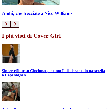
Ainhi, che frecciate a Nico Williams!
I più visti di Cover Girl
Sinner riflette su Cincinnati, intanto Laila incanta in passerella
a Copenaghen