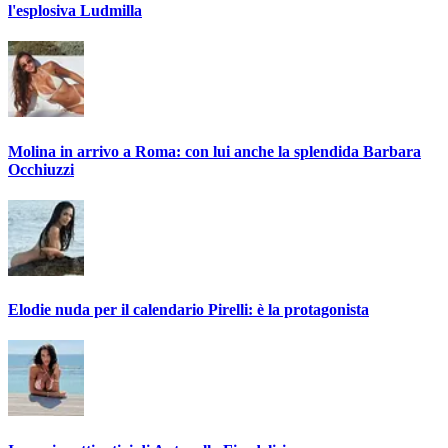
l'esplosiva Ludmilla
Molina in arrivo a Roma: con lui anche la splendida Barbara
Occhiuzzi
Elodie nuda per il calendario Pirelli: è la protagonista