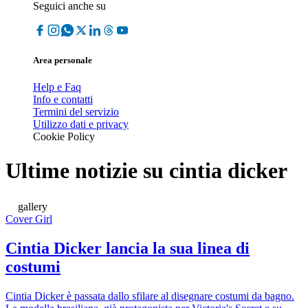
Seguici anche su
Area personale
Help e Faq
Info e contatti
Termini del servizio
Utilizzo dati e privacy
Cookie Policy
Ultime notizie su
cintia dicker
gallery
Cover Girl
Cintia Dicker lancia la sua linea di
costumi
Cintia Dicker è passata dallo sfilare al disegnare costumi da bagno.