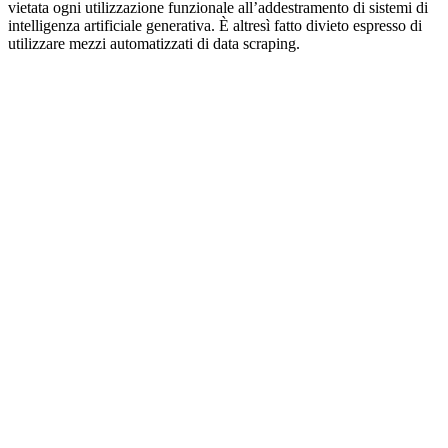
vietata ogni utilizzazione funzionale all’addestramento di sistemi di
intelligenza artificiale generativa. È altresì fatto divieto espresso di
utilizzare mezzi automatizzati di data scraping.