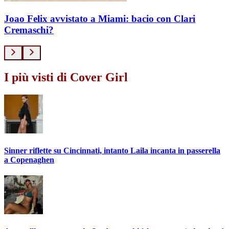
Joao Felix avvistato a Miami: bacio con Clari
Cremaschi?
I più visti di Cover Girl
Sinner riflette su Cincinnati, intanto Laila incanta in passerella
a Copenaghen