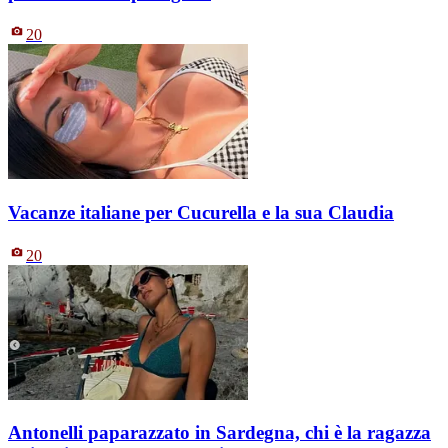
20
Vacanze italiane per Cucurella e la sua Claudia
20
Antonelli paparazzato in Sardegna, chi è la ragazza