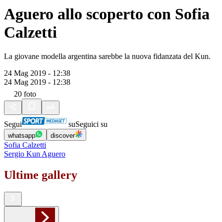
Aguero allo scoperto con Sofia
Calzetti
La giovane modella argentina sarebbe la nuova fidanzata del Kun.
24 Mag 2019 - 12:38
24 Mag 2019 - 12:38
20
foto
Segui
su
Seguici su
whatsapp
discover
Sofia Calzetti
Sergio Kun Aguero
Ultime gallery