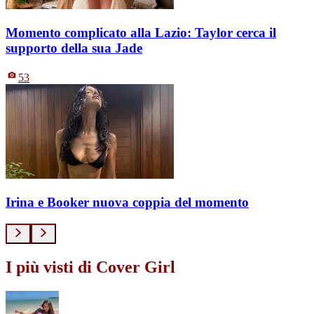
Momento complicato alla Lazio: Taylor cerca il
supporto della sua Jade
53
Irina e Booker nuova coppia del momento
I più visti di Cover Girl