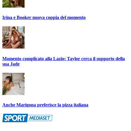
Irina e Booker nuova coppia del momento
Momento complicato alla Lazio: Taylor cerca il supporto della
sua Jade
Anche Marigona preferisce la pizza italiana