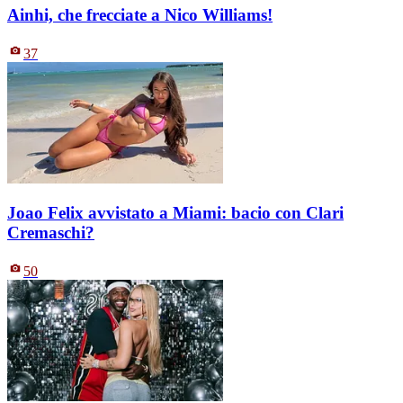
Ainhi, che frecciate a Nico Williams!
37
Joao Felix avvistato a Miami: bacio con Clari
Cremaschi?
50