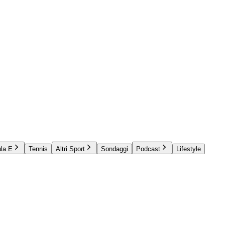
la E
Tennis
Altri Sport
Sondaggi
Podcast
Lifestyle