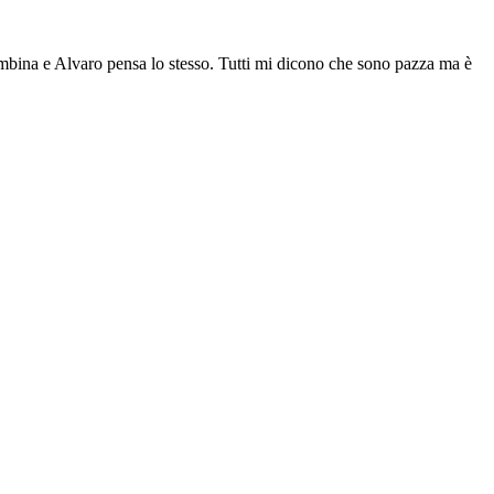
ambina e Alvaro pensa lo stesso. Tutti mi dicono che sono pazza ma è