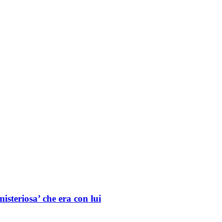
isteriosa’ che era con lui