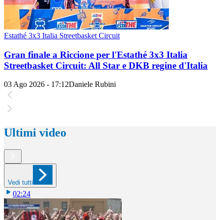
Estathé 3x3 Italia Streetbasket Circuit
Gran finale a Riccione per l'Estathé 3x3 Italia
Streetbasket Circuit: All Star e DKB regine d'Italia
03 Ago 2026 - 17:12
Daniele Rubini
Ultimi video
Vedi tutti
02:24