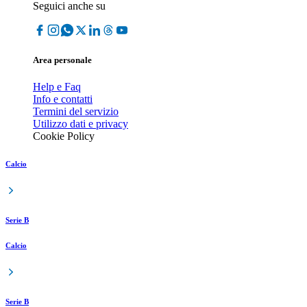
Seguici anche su
Area personale
Help e Faq
Info e contatti
Termini del servizio
Utilizzo dati e privacy
Cookie Policy
Calcio
Serie B
Calcio
Serie B