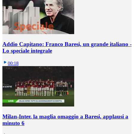
Addio Capitano: Franco Baresi, un grande italiano -
Lo speciale integrale
00:18
Milan-Inter, la maglia omaggio a Baresi, applausi a
minuto 6