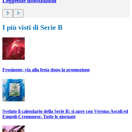
Leggende insostituibili
I più visti di Serie B
Frosinone, via alla festa dopo la promozione
Svelato il calendario della Serie B: si apre con Verona-Ascoli ed
Empoli-Cremonese. Tutte le giornate