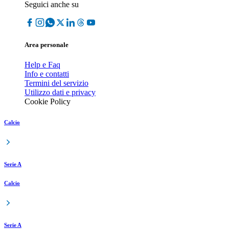
Seguici anche su
Area personale
Help e Faq
Info e contatti
Termini del servizio
Utilizzo dati e privacy
Cookie Policy
Calcio
Serie A
Calcio
Serie A