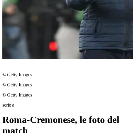
© Getty Images
© Getty Images
© Getty Images
serie a
Roma-Cremonese, le foto del
match