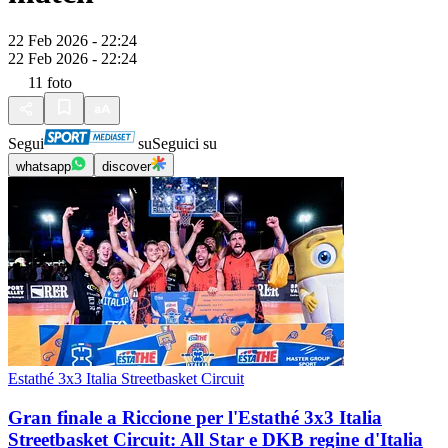
22 Feb 2026 - 22:24
22 Feb 2026 - 22:24
11
foto
Segui
su
Seguici su
whatsapp
discover
Estathé 3x3 Italia Streetbasket Circuit
Gran finale a Riccione per l'Estathé 3x3 Italia
Streetbasket Circuit: All Star e DKB regine d'Italia