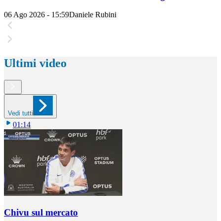
06 Ago 2026 - 15:59
Daniele Rubini
Ultimi video
Vedi tutti
01:14
Chivu sul mercato